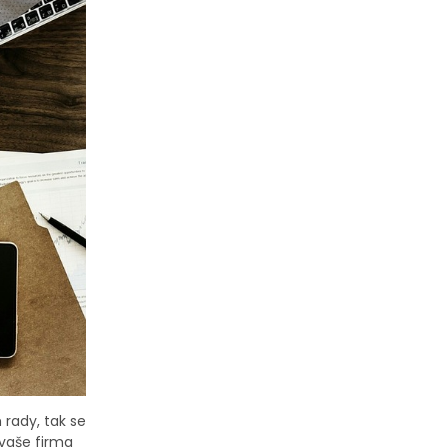
 rady, tak se
 vaše firma