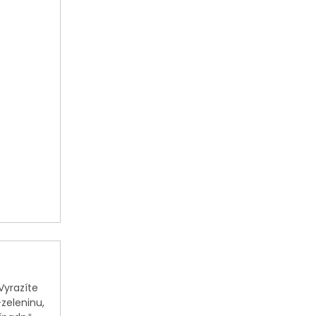
Vyrazíte
zeleninu,